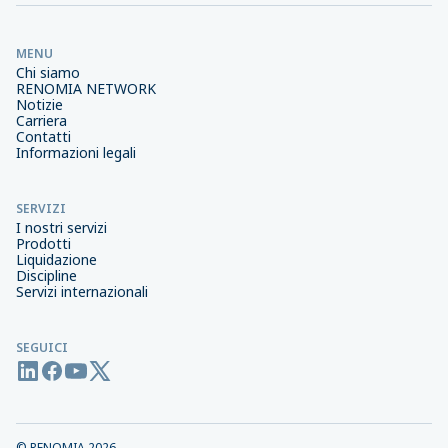
MENU
Chi siamo
RENOMIA NETWORK
Notizie
Carriera
Contatti
Informazioni legali
SERVIZI
I nostri servizi
Prodotti
Liquidazione
Discipline
Servizi internazionali
SEGUICI
© RENOMIA
2026