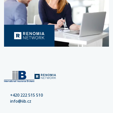
+420 222 515 510
info@iib.cz