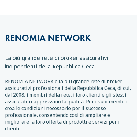
RENOMIA NETWORK
La più grande rete di broker assicurativi
indipendenti della Repubblica Ceca.
RENOMIA NETWORK è la più grande rete di broker
assicurativi professionali della Repubblica Ceca, di cui,
dal 2008, i membri della rete, i loro clienti e gli stessi
assicuratori apprezzano la qualità. Per i suoi membri
crea le condizioni necessarie per il successo
professionale, consentendo così di ampliare e
migliorare la loro offerta di prodotti e servizi per i
clienti.