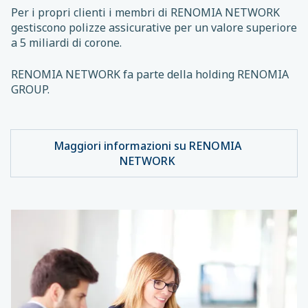
Per i propri clienti i membri di RENOMIA NETWORK
gestiscono polizze assicurative per un valore superiore
a 5 miliardi di corone.
RENOMIA NETWORK fa parte della holding RENOMIA
GROUP.
Maggiori informazioni su RENOMIA
NETWORK