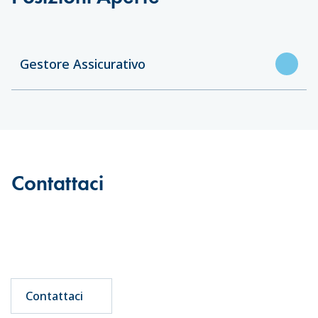
Gestore Assicurativo
Contattaci
Contattaci