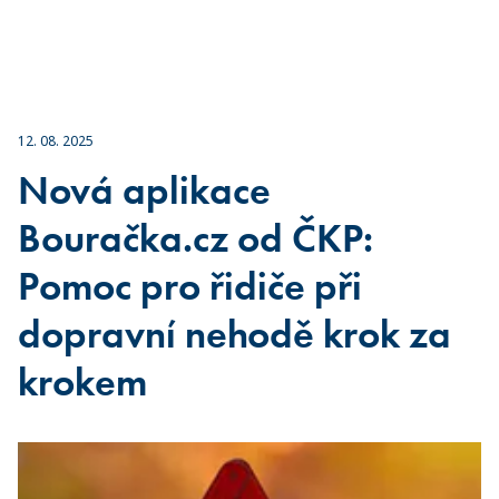
12. 08. 2025
Nová aplikace
Bouračka.cz od ČKP:
Pomoc pro řidiče při
dopravní nehodě krok za
krokem