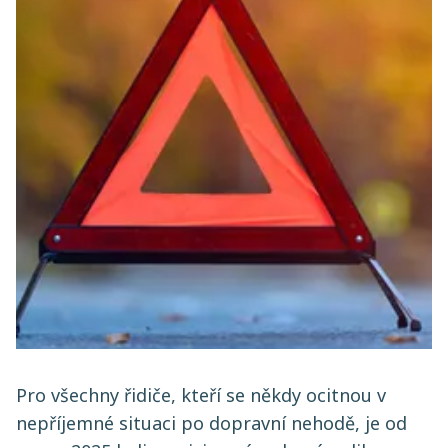
Pro všechny řidiče, kteří se někdy ocitnou v
nepříjemné situaci po dopravní nehodě, je od