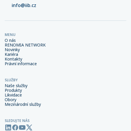
info@iib.cz
MENU
O nás
RENOMIA NETWORK
Novinky
Kariéra
Kontakty
Právní informace
SLUŽBY
Naše služby
Produkty
Likvidace
Obory
Mezinárodní služby
SLEDUJTE NÁS