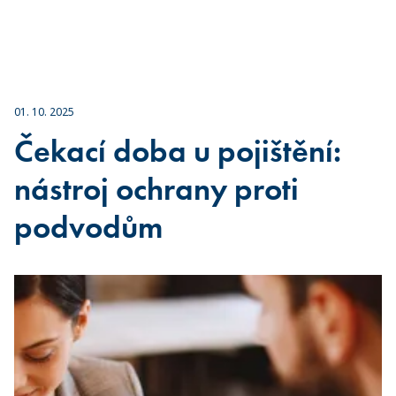
01. 10. 2025
Čekací doba u pojištění:
nástroj ochrany proti
podvodům