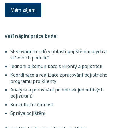
Mám zájem
Vaší náplní práce bude:
Sledování trendů v oblasti pojištění malých a
středních podniků
Jednání a komunikace s klienty a pojistiteli
Koordinace a realizace zpracování pojistného
programu pro klienty
Analýza a porovnání podmínek jednotlivých
pojistitelů
Konzultační činnost
Správa pojištění