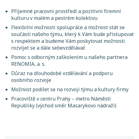
Příjemné pracovní prostředí a pozitivní firemní
kulturu v malém a pestrém kolektivu
Flexibilní možnosti spolupráce a možnost stát se
součástí našeho týmu, který k Vám bude přistupovat
s respektem a budeme Vám poskytovat možnosti
rozvíjet se a dále sebevzdělávat
Pomoc s odborným zaškolením u našeho partnera
RENOMIA, a. s.
Důraz na dlouhodobé vzdělávání a podporu
osobního rozvoje
Možnost podílet se na rozvoji týmu a kultury firmy
Pracoviště v centru Prahy – metro Náměstí
Republiky (východ směr Masarykovo nádraží)